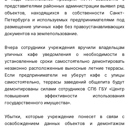
представителями районных администрации выявил ряд
объектов, находящихся в собственности Санкт-
Петербурга и используемых предпринимателями под
размещение уличных кафе без правоустанавливающих
документов на землепользование.
Вчера сотрудники учреждения вручили владельцам
уличных кафе уведомления о необходимости в
установленные сроки самостоятельно демонтировать
незаконно расположенные выносные летние террасы.
Если предприниматели не уберут кафе с улицы
самостоятельно, террасы заведений общепита будут
демонтированы силами сотрудников СПб ГБУ «Центр
повышения эффективности использования
государственного имущества».
Убытки, которые учреждение понесет в связи с
освобождением данных объектов и демонтажом