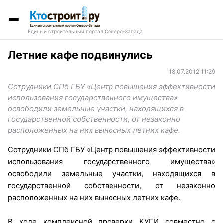
Единый строительный портал Северо-Запада
Летние кафе подвинулись
18.07.2012 11:29
Сотрудники СПб ГБУ «Центр повышения эффективности
использования государственного имущества»
освободили земельные участки, находящихся в
государственной собственности, от незаконно
расположенных на них выносных летних кафе.
Сотрудники СПб ГБУ «Центр повышения эффективности
использования государственного имущества»
освободили земельные участки, находящихся в
государственной собственности, от незаконно
расположенных на них выносных летних кафе.
В ходе комплексной проверки КУГИ совместно с