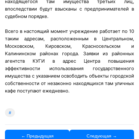
находящегося там имущества третьих лиц,
впоследствии будут взысканы с предпринимателей в
судебном порядке.
Всего в настоящий момент учреждение работает по 10
таким адресам, расположенным в Центральном,
Московском, Кировском, Красносельском и
Калининском районах города. Заявки из районных
агентств КУГИ в адрес Центра повышения
эффективности использования государственного
имущества с указанием освободить объекты городской
собственности от незаконно находящихся там уличных
кафе поступают ежедневно.
#
← Предыдущая
Следующая →