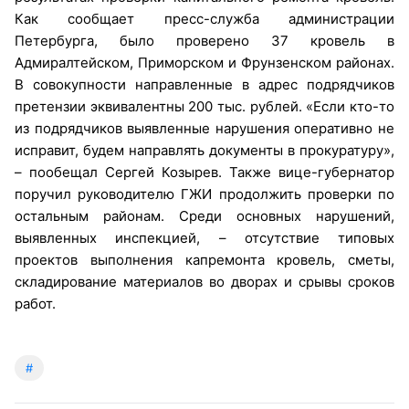
Как сообщает пресс-служба администрации
Петербурга, было проверено 37 кровель в
Адмиралтейском, Приморском и Фрунзенском районах.
В совокупности направленные в адрес подрядчиков
претензии эквивалентны 200 тыс. рублей. «Если кто-то
из подрядчиков выявленные нарушения оперативно не
исправит, будем направлять документы в прокуратуру»,
– пообещал Сергей Козырев. Также вице-губернатор
поручил руководителю ГЖИ продолжить проверки по
остальным районам. Среди основных нарушений,
выявленных инспекцией, – отсутствие типовых
проектов выполнения капремонта кровель, сметы,
складирование материалов во дворах и срывы сроков
работ.
#