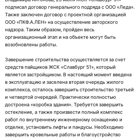
подписал договор генерального подряда с ООО «Леда».
Также заключен договор с проектной организацией
ООО «ПКФ.А.ЛЕН» на осуществление авторского
надзора. Таким образом, пройден весь
организационный этап и на объекте могут быть
возобновлены работы.
Завершение строительства осуществляется за счет
средств пайщиков ЖСК «Славбург 51», который
является застройщиком. В настоящий момент введена
в эксплуатацию и заселена вторая очередь жилого
комплекса, осталось завершить строительство третьей
и четвертой очередей. Практически полностью
достроена «коробка здания». Требуется завершить
остекление, а также произвести полный комплекс
работ по внутреннему инженерному оснащению и
отделке, установить лифты и пандусы. Необходимо
завершить кровельные работы и благоустройство