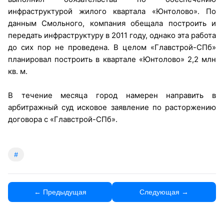
инфраструктурой жилого квартала «Юнтолово». По
данным Смольного, компания обещала построить и
передать инфраструктуру в 2011 году, однако эта работа
до сих пор не проведена. В целом «Главстрой-СПб»
планировал построить в квартале «Юнтолово» 2,2 млн
кв. м.
В течение месяца город намерен направить в
арбитражный суд исковое заявление по расторжению
договора с «Главстрой-СПб».
#
← Предыдущая
Следующая →