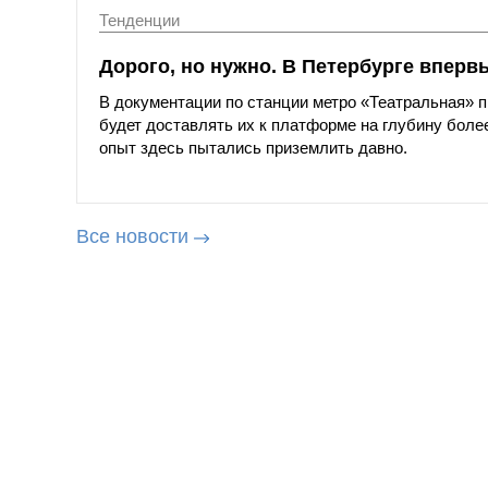
Тенденции
Дорого, но нужно. В Петербурге вперв
В документации по станции метро «Театральная»
будет доставлять их к платформе на глубину более
опыт здесь пытались приземлить давно.
Все новости