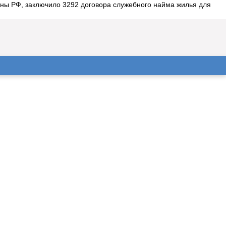
ны РФ, заключило 3292 договора служебного найма жилья для