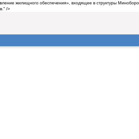
авление жилищного обеспечения», входящее в структуры Миноборо
." />