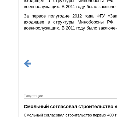
входящее в структуры Минобороны РФ, 
военнослужащих. В 2011 году было заключен
За первое полугодие 2012 года ФГУ «Зап
входящее в структуры Минобороны РФ, 
военнослужащих. В 2011 году было заключен
Тенденции
Смольный согласовал строительство 
Смольный согласовал строительство первых 400 ты