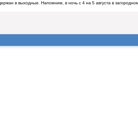
ержан в выходные. Напомним, в ночь с 4 на 5 августа в загородно