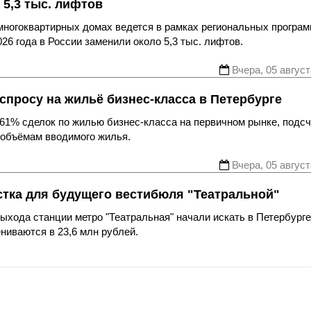
 5,3 тыс. лифтов
многоквартирных домах ведется в рамках региональных програ
26 года в России заменили около 5,3 тыс. лифтов.
Вчера, 05 август
спросу на жильё бизнес-класса в Петербурге
61% сделок по жилью бизнес-класса на первичном рынке, подс
 объёмам вводимого жилья.
Вчера, 05 август
стка для будущего вестибюля "Театральной"
хода станции метро "Театральная" начали искать в Петербурге
ниваются в 23,6 млн рублей.