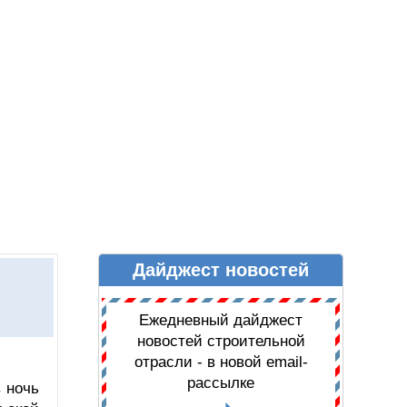
Дайджест новостей
Ы
ДАЙДЖЕСТ НОВОСТЕЙ
Ежедневный дайджест
новостей строительной
отрасли - в новой email-
рассылке
 ночь