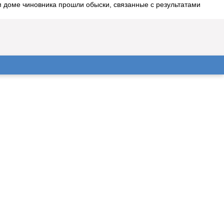
м доме чиновника прошли обыски, связанные с результатами