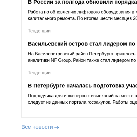
В России за полгода обновили порядка
Работа по обновлению лифтового оборудования в 
капитального ремонта. По итогам шести месяцев 20
Тенденции
Васильевский остров стал лидером по 
На Василеостровский район Петербурга пришлось 
аналитики NF Group. Район также стал лидером по
Тенденции
В Петербурге началась подготовка уча
Подрядчика для инженерных изысканий на месте вы
следует из данных портала госзакупок. Работы оце
Все новости