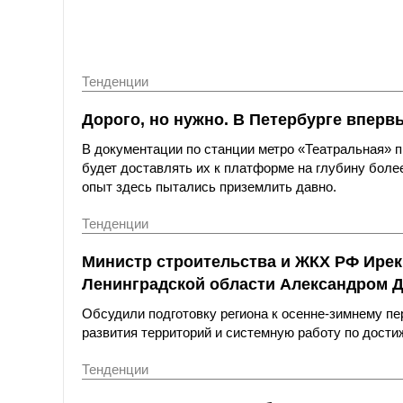
Тенденции
Дорого, но нужно. В Петербурге вперв
В документации по станции метро «Театральная»
будет доставлять их к платформе на глубину более
опыт здесь пытались приземлить давно.
Тенденции
Министр строительства и ЖКХ РФ Ирек
Ленинградской области Александром 
Обсудили подготовку региона к осенне-зимнему пе
развития территорий и системную работу по дост
Тенденции