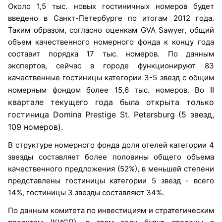
Около 1,5 тыс. новых гостиничных номеров будет
введено в Санкт-Петербурге по итогам 2012 года.
Таким образом, согласно оценкам GVA Sawyer, общий
объем качественного номерного фонда к концу года
составит порядка 17 тыс. номеров. По данным
экспертов, сейчас в городе функционируют 83
качественные гостиницы категории 3-5 звезд с общим
II
номерным фондом более 15,6 тыс. номеров. Во
квартале текущего года была открыта только
гостиница Domina Prestige St. Petersburg (5 звезд,
109 номеров).
В структуре номерного фонда доля отелей категории 4
звезды составляет более половины общего объема
качественного предложения (52%), в меньшей степени
представлены гостиницы категории 5 звезд - всего
14%, гостиницы 3 звезды составляют 34%.
По данным комитета по инвестициям и стратегическим