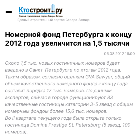
Единый строительный портал Северо-Запада
Номерной фонд Петербурга к концу
2012 года увеличится на 1,5 тысячи
06.08.2012 19:00
Около 1,5 тыс. новых гостиничных номеров будет
введено в Санкт-Петербурге по итогам 2012 года.
Таким образом, согласно оценкам GVA Sawyer, общий
объем качественного номерного фонда к концу года
составит порядка 17 тыс. номеров. По данным
экспертов, сейчас в городе функционируют 83
качественные гостиницы категории 3-5 звезд с общим
номерным фондом более 15,6 тыс. номеров.
Во II квартале текущего года была открыта только
гостиница Domina Prestige St. Petersburg (5 звезд, 109
номеров).