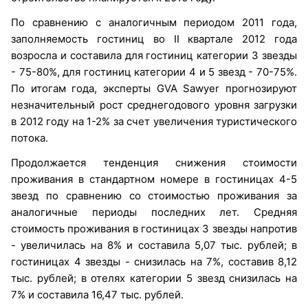
По сравнению с аналогичным периодом 2011 года,
заполняемость гостиниц во II квартале 2012 года
возросла и составила для гостиниц категории 3 звезды
- 75-80%, для гостиниц категории 4 и 5 звезд - 70-75%.
По итогам года, эксперты GVA Sawyer прогнозируют
незначительный рост среднегодового уровня загрузки
в 2012 году на 1-2% за счет увеличения туристического
потока.
Продолжается тенденция снижения стоимости
проживания в стандартном номере в гостиницах 4-5
звезд по сравнению со стоимостью проживания за
аналогичные периоды последних лет. Средняя
стоимость проживания в гостиницах 3 звезды напротив
- увеличилась на 8% и составила 5,07 тыс. рублей; в
гостиницах 4 звезды - снизилась на 7%, составив 8,12
тыс. рублей; в отелях категории 5 звезд снизилась на
7% и составила 16,47 тыс. рублей.