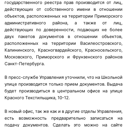
государственного реестра прав производится от лиц,
действующих от собственного имени в отношении
объектов, расположенных на территории Приморского
административного района, а также от лиц,
действующих по доверенности, подающих не более
двух пакетов документов в отношении объектов,
расположенных на территории Василеостровского,
Калининского, Красногвардейского, Красносельского,
Московского, Приморского и Фрунзенского районов
Санкт-Петербурга.
В пресс-службе Управления уточнили, что на Школьной
улице производится только прием документов. Выдача
будет производиться в центральном офисе на улице
Красного Текстильщика, 10-12.
В новый офис, так же как и в другие отделы Управления,
есть возможность предварительно записаться на
подачу документов. Сделать это можно на сайте