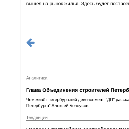
вышел на рынок жилья. Здесь будет построен
Аналитика
Глава Объединения строителей Петерб
Чем живёт петербургский девелопмент, "ДП" расс
Петербурга" Алексей Белоусов.
Тенденции