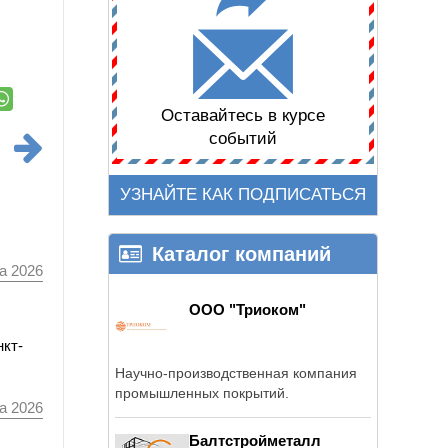
Оставайтесь в курсе
событий
УЗНАЙТЕ КАК ПОДПИСАТЬСЯ
Каталог компаний
а 2026
ООО "Триоком"
нкт-
Научно-производственная компания
промышленных покрытий.
а 2026
Балтстройметалл