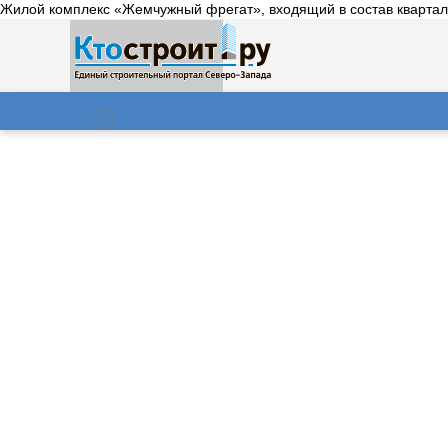
Жилой комплекс «Жемчужный фрегат», входящий в состав квартала
О нас
Газета
09.08.2026