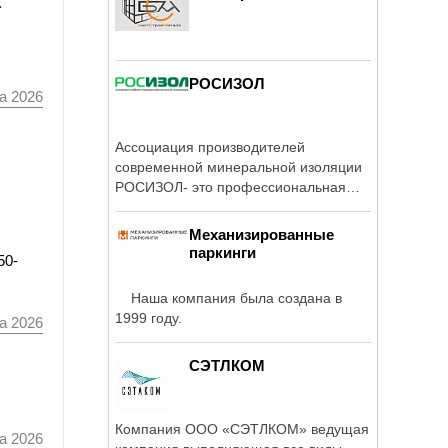
а
РОСИЗОЛ
а 2026
Ассоциация производителей
современной минеральной изоляции
РОСИЗОЛ- это профессиональная
организация, ...
Механизированные
паркинги
50-
Наша компания была создана в
1999 году.
а 2026
СЭТЛКОМ
Компания ООО «СЭТЛКОМ» ведущая
а 2026