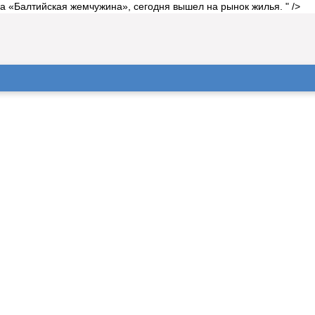
 «Балтийская жемчужина», сегодня вышел на рынок жилья. " />