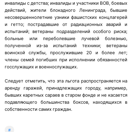
инвалиды с детства; инвалиды и участники ВОВ, боевых
действий, жители блокадного Ленинграда, бывшие
несовершеннолетние узники фашистских концлагерей
и гетто; пострадавшие от радиационных аварий и
испытаний; ветераны подразделений особого риска;
больные или переболевшие лучевой болезнью,
полученной из-за испытаний техники; ветераны
воинской службы, прослужившие 20 и более лет;
члены семей погибших при исполнении обязанностей
госслужащих и военнослужащих.
Следует отметить, что эта льгота распространяется на
аренду гаражей, принадлежащих городу, например,
бывших каретных сараев в старом фонде и не касается
подавляющего большинства боксов, находящихся в
собственности самих граждан.
#