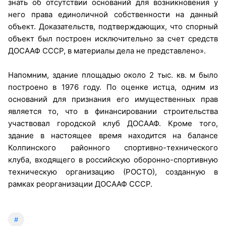
знать об отсутствии оснований для возникновения у
него права единоличной собственности на данный
объект. Доказательств, подтверждающих, что спорный
объект был построен исключительно за счет средств
ДОСААФ СССР, в материалы дела не представлено».
Напомним, здание площадью около 2 тыс. кв. м было
построено в 1976 году. По оценке истца, одним из
оснований для признания его имущественных прав
является то, что в финансировании строительства
участвовал городской клуб ДОСААФ. Кроме того,
здание в настоящее время находится на балансе
Колпинского районного спортивно-технического
клуба, входящего в российскую оборонно-спортивную
техническую организацию (РОСТО), созданную в
рамках реорганизации ДОСААФ СССР.
#