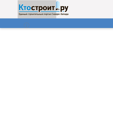
О нас
Газета
06.08.2026