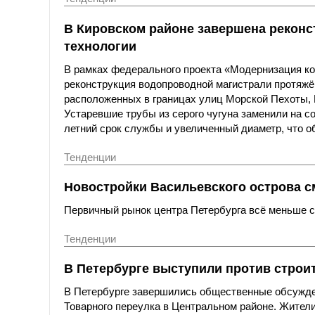
В Кировском районе завершена реконс
технологии
В рамках федерального проекта «Модернизация к
реконструкция водопроводной магистрали протяжё
расположенных в границах улиц Морской Пехоты,
Устаревшие трубы из серого чугуна заменили на с
летний срок службы и увеличенный диаметр, что о
Тенденции
Новостройки Васильевского острова с
Первичный рынок центра Петербурга всё меньше со
Тенденции
В Петербурге выступили против строи
В Петербурге завершились общественные обсужде
Товарного переулка в Центральном районе. Жители