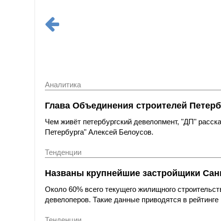
Аналитика
Глава Объединения строителей Петерб
Чем живёт петербургский девелопмент, "ДП" расс
Петербурга" Алексей Белоусов.
Тенденции
Названы крупнейшие застройщики Санк
Около 60% всего текущего жилищного строительст
девелоперов. Такие данные приводятся в рейтинге 
Тенденции