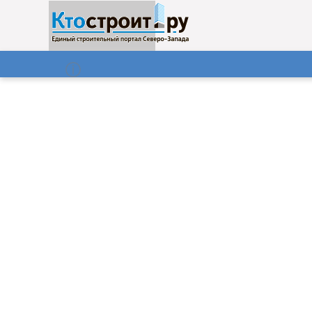
О нас
Газета
08.08.2026