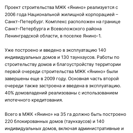
Проект строительства МЖК «Янино» реализуется с
2006 года Национальной жилищной корпорацией –
Санкт-Петербург. Комплекс расположен на границе
Санкт-Петербурга и Всеволожского района
Ленинградской области, в поселке Янино-1.
Уже построено и введено в эксплуатацию 140
индивидуальных домов и 130 таунхаусов. Работы по
строительству домов и благоустройству территории
первой очереди строительства МЖК «Янино» были
завершены еще в 2009 году. Основная часть второй
очереди также застроена и введена в эксплуатацию.
40% домовладений реализованы с использованием
ипотечного кредитования.
Всего в МЖК «Янино» на 35 га должно быть построено
220 блокированных домов (таунхаусов) и 140
индивидуальных домов, включая административные и