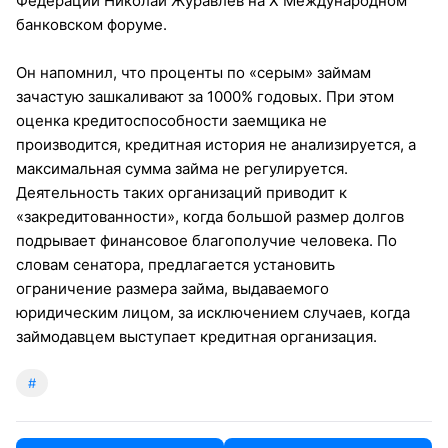
Федерации Николай Журавлев на X Международном
банковском форуме.
Он напомнил, что проценты по «серым» займам
зачастую зашкаливают за 1000% годовых. При этом
оценка кредитоспособности заемщика не
производится, кредитная история не анализируется, а
максимальная сумма займа не регулируется.
Деятельность таких организаций приводит к
«закредитованности», когда большой размер долгов
подрывает финансовое благополучие человека. По
словам сенатора, предлагается установить
ограничение размера займа, выдаваемого
юридическим лицом, за исключением случаев, когда
займодавцем выступает кредитная организация.
#