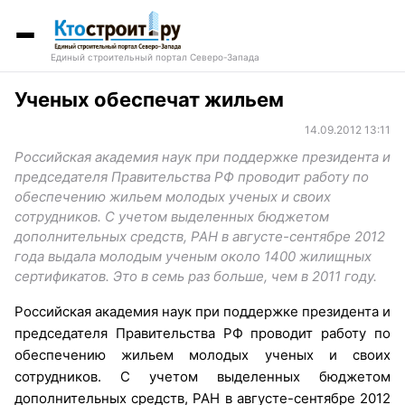
Единый строительный портал Северо-Запада
Ученых обеспечат жильем
14.09.2012 13:11
Российская академия наук при поддержке президента и
председателя Правительства РФ проводит работу по
обеспечению жильем молодых ученых и своих
сотрудников. С учетом выделенных бюджетом
дополнительных средств, РАН в августе-сентябре 2012
года выдала молодым ученым около 1400 жилищных
сертификатов. Это в семь раз больше, чем в 2011 году.
Российская академия наук при поддержке президента и
председателя Правительства РФ проводит работу по
обеспечению жильем молодых ученых и своих
сотрудников. С учетом выделенных бюджетом
дополнительных средств, РАН в августе-сентябре 2012