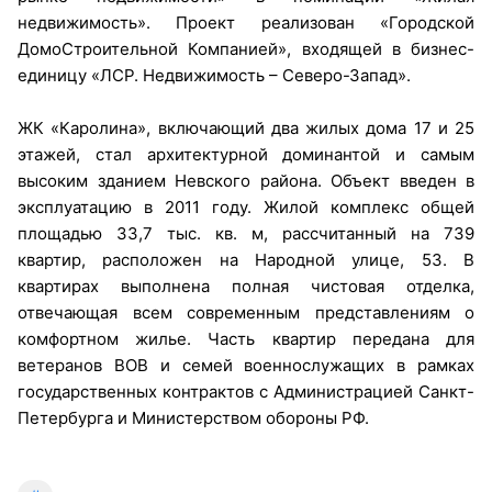
недвижимость». Проект реализован «Городской
ДомоСтроительной Компанией», входящей в бизнес-
единицу «ЛСР. Недвижимость – Северо-Запад».
ЖК «Каролина», включающий два жилых дома 17 и 25
этажей, стал архитектурной доминантой и самым
высоким зданием Невского района. Объект введен в
эксплуатацию в 2011 году. Жилой комплекс общей
площадью 33,7 тыс. кв. м, рассчитанный на 739
квартир, расположен на Народной улице, 53. В
квартирах выполнена полная чистовая отделка,
отвечающая всем современным представлениям о
комфортном жилье. Часть квартир передана для
ветеранов ВОВ и семей военнослужащих в рамках
государственных контрактов с Администрацией Санкт-
Петербурга и Министерством обороны РФ.