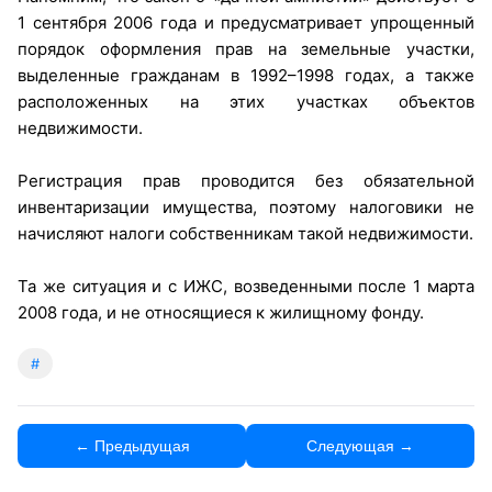
1 сентября 2006 года и предусматривает упрощенный
порядок оформления прав на земельные участки,
выделенные гражданам в 1992–1998 годах, а также
расположенных на этих участках объектов
недвижимости.
Регистрация прав проводится без обязательной
инвентаризации имущества, поэтому налоговики не
начисляют налоги собственникам такой недвижимости.
Та же ситуация и с ИЖС, возведенными после 1 марта
2008 года, и не относящиеся к жилищному фонду.
#
← Предыдущая
Следующая →