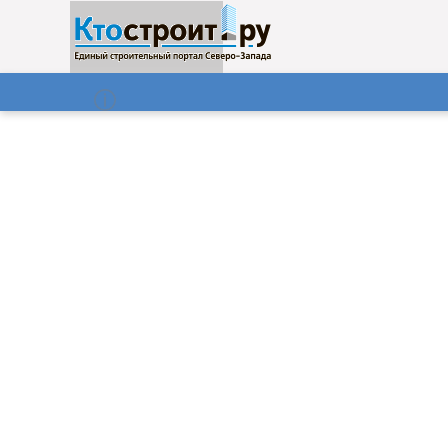
О нас
Газета
09.08.2026