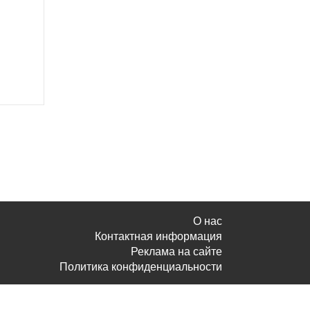
О нас
Контактная информация
Реклама на сайте
Политика конфиденциальности