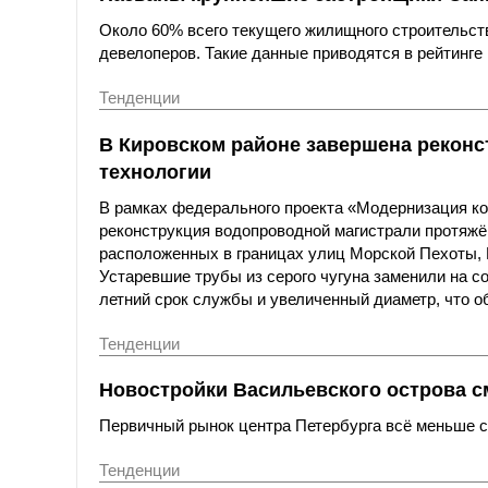
Около 60% всего текущего жилищного строительст
девелоперов. Такие данные приводятся в рейтинге 
Тенденции
В Кировском районе завершена реконс
технологии
В рамках федерального проекта «Модернизация к
реконструкция водопроводной магистрали протяжё
расположенных в границах улиц Морской Пехоты,
Устаревшие трубы из серого чугуна заменили на с
летний срок службы и увеличенный диаметр, что о
Тенденции
Новостройки Васильевского острова с
Первичный рынок центра Петербурга всё меньше со
Тенденции