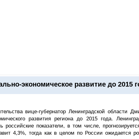
ОНЛАЙН–ВЫСТАВКИ
КАЛЕНДАРЬ
КЛЮЧЕВЫЕ ФИГУР
льно-экономическое развитие до 2015 г
ительства вице-губернатор Ленинградской области Дм
мического развития региона до 2015 года. Ленингра
 российские показатели, в том числе, прогнозируется
тавит 4,3%, тогда как в целом по России ожидается ро