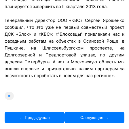
планируется завершить во ІІ квартале 2013 года.
Генеральный директор ООО «КВС» Сергей Ярошенко
сообщил, что это уже не первый совместный проект
ДСК «Блок» и «КВС»: «"Блоковцы" привлекали нас к
фасадным работам на объектах в Осиновой Роще, в
Пушкине, на Шлиссельбургском проспекте, на
Долгоозерной и Предпортовой улицах, по другим
адресам Петербурга. А вот в Московскую область мы
вышли впервые и признательны нашим партнерам за
возможность поработать в новом для нас регионе».
#
← Предыдущая
Следующая →