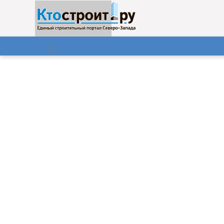
О нас
Газета
07.08.2026