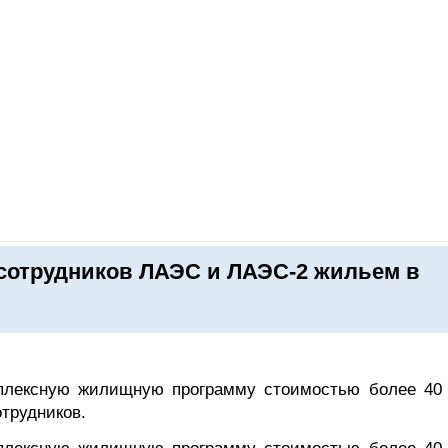
ОНЛАЙН–ВЫСТАВКИ
КАЛЕНДАРЬ
КЛЮЧЕВЫЕ ФИГУР
 сотрудников ЛАЭС и ЛАЭС-2 жильем в
мплексную жилищную программу стоимостью более 40
трудников.