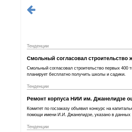
Тенденции
Смольный согласовал строительство 
Смольный согласовал строительство первых 400 ты
планирует бесплатно получить школы и садики.
Тенденции
Ремонт корпуса НИИ им. Джанелидзе оц
Комитет по госзаказу объявил конкурс на капитал
помощи имени И.И. Джанелидзе, указано в данных 
Тенденции