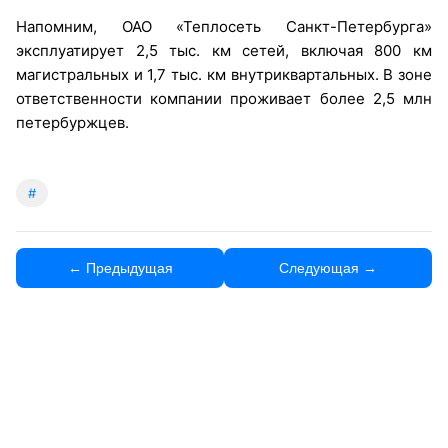
Напомним, ОАО «Теплосеть Санкт-Петербурга»
эксплуатирует 2,5 тыс. км сетей, включая 800 км
магистральных и 1,7 тыс. км внутриквартальных. В зоне
ответственности компании проживает более 2,5 млн
петербуржцев.
#
← Предыдущая
Следующая →