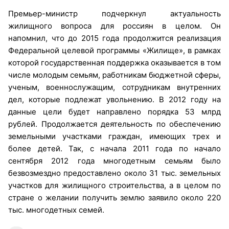
Премьер-министр подчеркнул актуальность
жилищного вопроса для россиян в целом. Он
напомнил, что до 2015 года продолжится реализация
Федеральной целевой программы «Жилище», в рамках
которой государственная поддержка оказывается в том
числе молодым семьям, работникам бюджетной сферы,
ученым, военнослужащим, сотрудникам внутренних
дел, которые подлежат увольнению. В 2012 году на
данные цели будет направлено порядка 53 млрд
рублей. Продолжается деятельность по обеспечению
земельными участками граждан, имеющих трех и
более детей. Так, с начала 2011 года по начало
сентября 2012 года многодетным семьям было
безвозмездно предоставлено около 31 тыс. земельных
участков для жилищного строительства, а в целом по
стране о желании получить землю заявило около 220
тыс. многодетных семей.