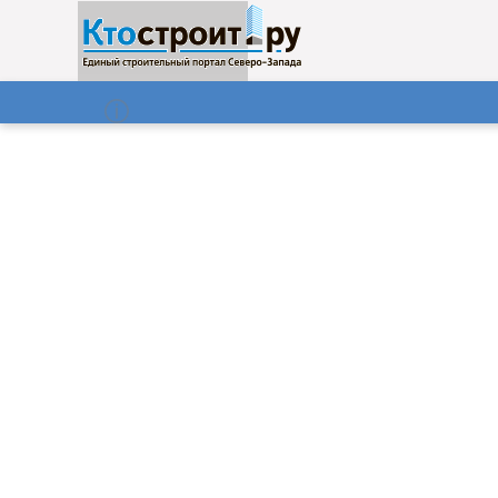
О нас
Газета
07.08.2026