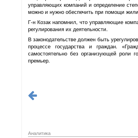
управляющих компаний и определение степе
можно и нужно обеспечить при помощи жилищ
Г-н Козак напомнил, что управляющие компа
регулирования их деятельности.
В законодательстве должен быть урегулиров
процессе государства и граждан. «Гра
самостоятельно без организующей роли го
премьер.
Аналитика