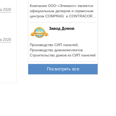
Компания ООО «Элемент» является
а 2026
официальным дилером и сервисным
центром COMPRAG и CONTRACOR
на территории ...
Завод Домов
а 2026
Производство СИП панелей,
Производство домокомплектов.
Строительство домов из СИП панелей
Посмотреть все