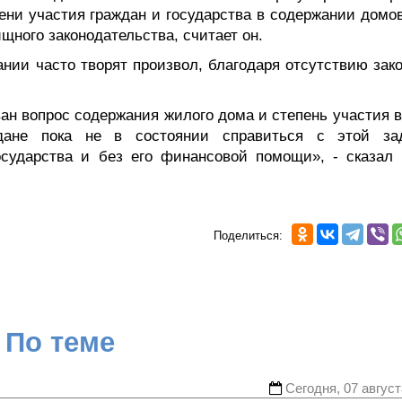
ни участия граждан и государства в содержании домов
ного законодательства, считает он.
нии часто творят произвол, благодаря отсутствию зако
ан вопрос содержания жилого дома и степень участия в
ждане пока не в состоянии справиться с этой за
сударства и без его финансовой помощи», - сказал 
Поделиться:
По теме
Сегодня, 07 август