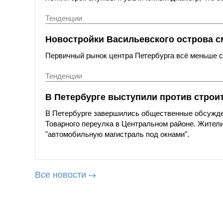
Тенденции
Новостройки Васильевского острова с
Первичный рынок центра Петербурга всё меньше со
Тенденции
В Петербурге выступили против строи
В Петербурге завершились общественные обсужде
Товарного переулка в Центральном районе. Жители
"автомобильную магистраль под окнами".
Все новости