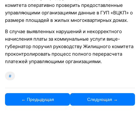
комитета оперативно проверить предоставленные
управляющими организациями данные в ГУП «ВЦКП» о
размере площадей в жилых многоквартирных домах.
В случае выявленных нарушений и некорректного
начисления платы за коммунальные услуги вице-
губернатор поручил руководству Жилищного комитета
проконтролировать процесс полного перерасчета
платежей управляющими организациями.
#
← Предыдущая
Следующая →