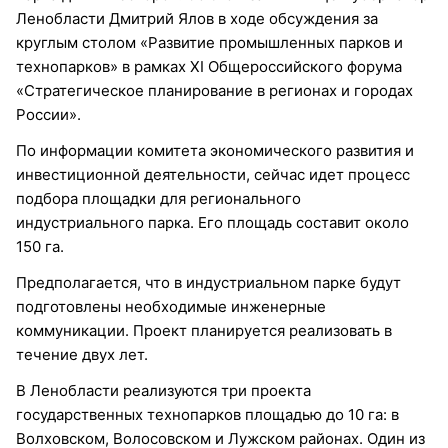
Ленобласти Дмитрий Ялов в ходе обсуждения за
круглым столом «Развитие промышленных парков и
технопарков» в рамках XI Общероссийского форума
«Стратегическое планирование в регионах и городах
России».
По информации комитета экономического развития и
инвестиционной деятельности, сейчас идет процесс
подбора площадки для регионального
индустриального парка. Его площадь составит около
150 га.
Предполагается, что в индустриальном парке будут
подготовлены необходимые инженерные
коммуникации. Проект планируется реализовать в
течение двух лет.
В Ленобласти реализуются три проекта
государственных технопарков площадью до 10 га: в
Волховском, Волосовском и Лужском районах. Один из