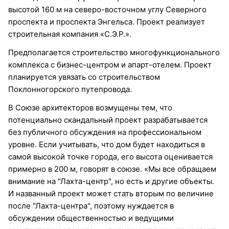
высотой 160 м на северо-восточном углу Северного
проспекта и проспекта Энгельса. Проект реализует
строительная компания «С.Э.Р.».
Предполагается строительство многофункционального
комплекса с бизнес-центром и апарт-отелем. Проект
планируется увязать со строительством
Поклонногорского путепровода.
В Союзе архитекторов возмущены тем, что
потенциально скандальный проект разрабатывается
без публичного обсуждения на профессиональном
уровне. Если учитывать, что дом будет находиться в
самой высокой точке города, его высота оценивается
примерно в 200 м, говорят в союзе. «Мы все обращаем
внимание на "Лахта-центр", но есть и другие объекты.
И названный проект может стать вторым по величине
после "Лахта-центра", поэтому нуждается в
обсуждении общественностью и ведущими