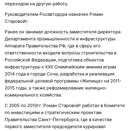
переходом на другую работу.
Руководителем Росавтодора назначен Роман
Старовойт.
Ранее он занимал должность заместителя директора
Департамента промышленности и инфраструктуры
Аппарата Правительства РФ, где в сферу его
ответственности входили вопросы строительства в
Российской Федерации, подготовка объектов
инфраструктуры к XXII Олимпийским зимним играм
2014 года в городе Сочи, разработка и реализация
федеральной целевой программы «Жилище» на 2011-
2015 годы, а также реформирование жилищно-
коммунального хозяйства.
С 2005 по 2010гг. Роман Старовойт работал в Комитете
по инвестициям и стратегическим проектам
Правительства Санкт-Петербурга, где в качестве
первого заместителя председателя курировал