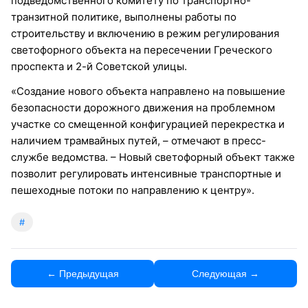
подведомственного комитету по транспортно-
транзитной политике, выполнены работы по
строительству и включению в режим регулирования
светофорного объекта на пересечении Греческого
проспекта и 2-й Советской улицы.
«Создание нового объекта направлено на повышение
безопасности дорожного движения на проблемном
участке со смещенной конфигурацией перекрестка и
наличием трамвайных путей, – отмечают в пресс-
службе ведомства. – Новый светофорный объект также
позволит регулировать интенсивные транспортные и
пешеходные потоки по направлению к центру».
#
← Предыдущая
Следующая →