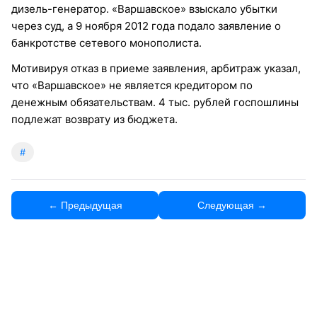
дизель-генератор. «Варшавское» взыскало убытки
через суд, а 9 ноября 2012 года подало заявление о
банкротстве сетевого монополиста.
Мотивируя отказ в приеме заявления, арбитраж указал,
что «Варшавское» не является кредитором по
денежным обязательствам. 4 тыс. рублей госпошлины
подлежат возврату из бюджета.
#
← Предыдущая
Следующая →