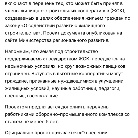
включают в перечень тех, кто может быть принят в
члены жилищно-строительных кооперативов (ЖСК),
создаваемых в целях обеспечения жильем граждан по
закону «О содействии развитию жилищного
строительства». Проект документа опубликован на
сайте Министерства регионального развития.
Напомним, что земля под строительство
поддерживаемых государством ЖСК, передается на
нерыночных условиях, но круг возможных пайщиков
ограничен. Вступать в льготные кооперативы могут
граждане, признанные нуждающимися в улучшении
жилищных условий, научные работники, педагоги,
военные, госслужащие.
Проектом предлагается дополнить перечень
работниками оборонно-промышленного комплекса со
стажем не менее 5 лет.
Официально проект называется «О внесении