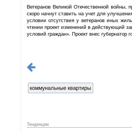
Ветеранов Великой Отечественной войны, 
скоро начнут ставить на учет для улучшен
условии отсутствия у ветеранов иных жил
чтении проект изменений в действующий з
условий граждан». Проект внес губернатор г
коммунальные квартиры
Тенденции