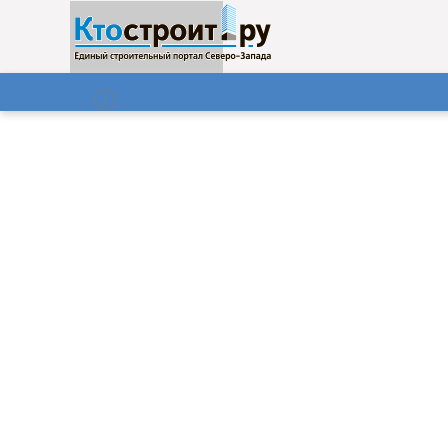
О нас
Газета
07.08.2026