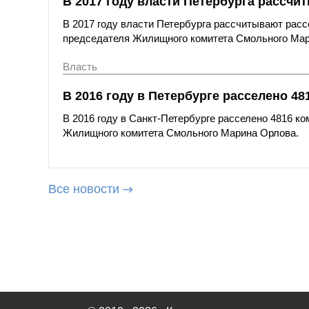
В 2017 году власти Петербурга рассчи
В 2017 году власти Петербурга рассчитывают расс
председателя Жилищного комитета Смольного Мар
Власть
В 2016 году в Петербурге расселено 4
В 2016 году в Санкт-Петербурге расселено 4816 к
Жилищного комитета Смольного Марина Орлова.
Все новости