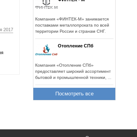
Компания «ФИНТЕК-М» занимается
поставками металлопроката по всей
я 2017
территории России и странам СНГ.
Отопление СПб
ля
Компания «Отопление СПб»
предоставляет широкий ассортимент
бытовой и промышленной техники, ...
Посмотреть все