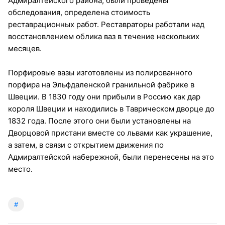
Адмиралтейского района, были проведены
обследования, определена стоимость
реставрационных работ. Реставраторы работали над
восстановлением облика ваз в течение нескольких
месяцев.
Порфировые вазы изготовлены из полированного
порфира на Эльфдаленской гранильной фабрике в
Швеции. В 1830 году они прибыли в Россию как дар
короля Швеции и находились в Таврическом дворце до
1832 года. После этого они были установлены на
Дворцовой пристани вместе со львами как украшение,
а затем, в связи с открытием движения по
Адмиралтейской набережной, были перенесены на это
место.
#