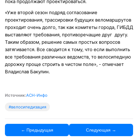
пока продолжают проектироваться.
«Уже второй сезон подряд согласование
проектирования, трассировки будущих веломаршрутов
проходит очень долго, так как комитеты города, ГИБДД
выставляют требования, противоречащие друг другу.
Таким образом, решение самых простых вопросов
затягивается. Все сводится к тому, что если выполнить
все требования различных ведомств, то велосипедную
дорожку проще строить в чистом поле», - отмечает
Владислав Бакулин.
Источник:
АСН-Инфо
#велосипедизация
← Предыдущая
Следующая →