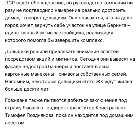
ЛСР ведёт обследование, но руководство компании ни
разу не подтвердило намерение реально достроить
дома»,- говорят дольщики. Они опасаются, что на деле
город хочет вернуть себе участок на улице Беринга –
единственный актив застройщика, реализация
которого помогла бы завершить комплекс.
Дольщики решили привлекать внимание властей
посредством акций и митингов. Сегодня они вывесят на
фасаде недостроя баннеры и поставят в окна
картонные манекены - символы собственных семей.
Напомним, некоторые дольщики этого ЖК ждут жилья
больше десяти лет.
Граждане также пытаются добиться заключения под
стражу бывшего гендиректора «Питер Констракшн»
Тимофея Позднякова, пока он находится под домашним
арестом.