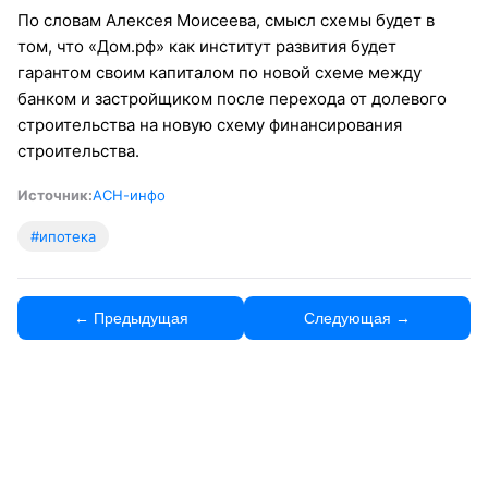
По словам Алексея Моисеева, смысл схемы будет в
том, что «Дом.рф» как институт развития будет
гарантом своим капиталом по новой схеме между
банком и застройщиком после перехода от долевого
строительства на новую схему финансирования
строительства.
Источник:
АСН-инфо
#ипотека
← Предыдущая
Следующая →