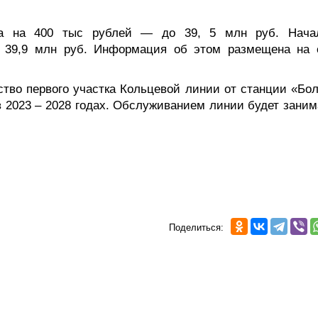
та на 400 тыс рублей — до 39, 5 млн руб. Нача
ет 39,9 млн руб. Информация об этом размещена на 
ьство первого участка Кольцевой линии от станции «Бо
в 2023 – 2028 годах. Обслуживанием линии будет заним
Поделиться: