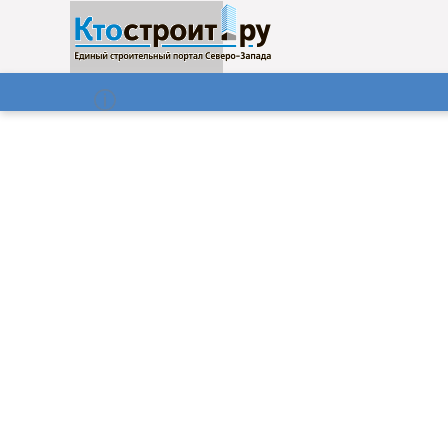
О нас
Газета
09.08.2026