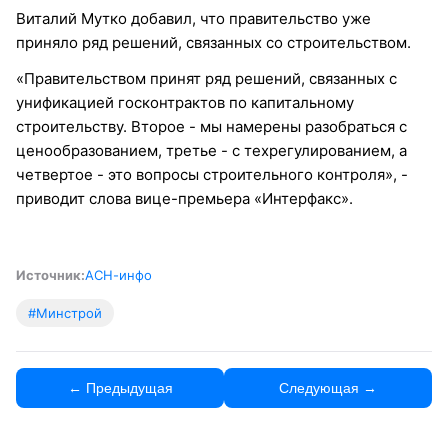
Виталий Мутко добавил, что правительство уже
приняло ряд решений, связанных со строительством.
«Правительством принят ряд решений, связанных с
унификацией госконтрактов по капитальному
строительству. Второе - мы намерены разобраться с
ценообразованием, третье - с техрегулированием, а
четвертое - это вопросы строительного контроля», -
приводит слова вице-премьера «Интерфакс».
Источник:
АСН-инфо
#Минстрой
← Предыдущая
Следующая →