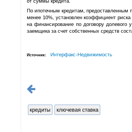
от суммы кредита.
По ипотечным кредитам, предоставленным п
менее 10%, установлен коэффициент риска 
на финансирование по договору долевого у
заемщика за счет собственных средств сос
Интерфакс-Недвижимость
Источник:
кредиты
ключевая ставка