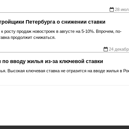
28 июл
стройщики Петербурга о снижении ставки
 росту продаж новостроек в августе на 5-10%. Впрочем, по-
тавка продолжит снижаться.
24 декабр
 по вводу жилья из-за ключевой ставки
лья. Высокая ключевая ставка не отразится на вводе жилья в Ро