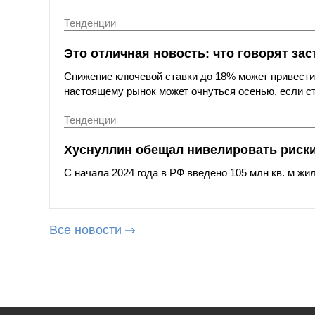
Тенденции
Это отличная новость: что говорят за
Снижение ключевой ставки до 18% может привести к
настоящему рынок может очнуться осенью, если с
Тенденции
Хуснуллин обещал нивелировать риски
С начала 2024 года в РФ введено 105 млн кв. м жи
Все новости