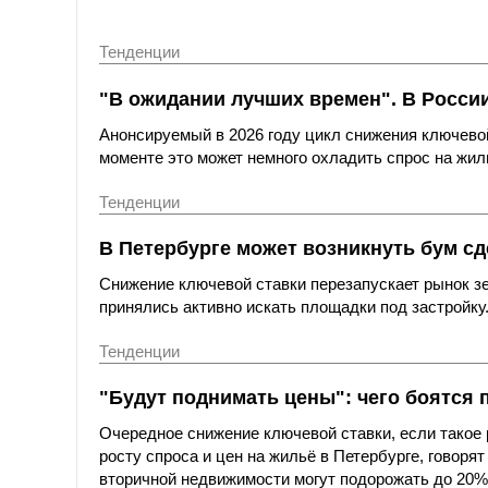
Тенденции
"В ожидании лучших времен". В Росси
Анонсируемый в 2026 году цикл снижения ключевой
моменте это может немного охладить спрос на жил
Тенденции
В Петербурге может возникнуть бум сд
Снижение ключевой ставки перезапускает рынок зе
принялись активно искать площадки под застройку
Тенденции
"Будут поднимать цены": чего боятся 
Очередное снижение ключевой ставки, если такое 
росту спроса и цен на жильё в Петербурге, говоря
вторичной недвижимости могут подорожать до 20%