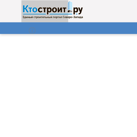
О нас
Газета
08.08.2026