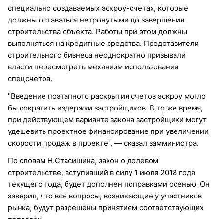
специально создаваемых эскроу-счетах, которые
должны оставаться нетронутыми до завершения
строительства объекта. Работы при этом должны
выполняться на кредитные средства. Представители
строительного бизнеса неоднократно призывали
власти пересмотреть механизм использования
спецсчетов.
"Введение поэтапного раскрытия счетов эскроу могло
бы сократить издержки застройщиков. В то же время,
при действующем варианте закона застройщики могут
удешевить проектное финансирование при увеличении
скорости продаж в проекте", — сказал замминистра.
По словам Н.Стасишина, закон о долевом
строительстве, вступивший в силу 1 июля 2018 года
текущего года, будет дополнен поправками осенью. Он
заверил, что все вопросы, возникающие у участников
рынка, будут разрешены принятием соответствующих