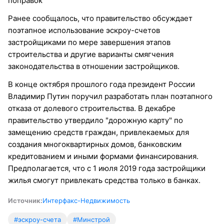
поправок
Ранее сообщалось, что правительство обсуждает
поэтапное использование эскроу-счетов
застройщиками по мере завершения этапов
строительства и другие варианты смягчения
законодательства в отношении застройщиков.
В конце октября прошлого года президент России
Владимир Путин поручил разработать план поэтапного
отказа от долевого строительства. В декабре
правительство утвердило "дорожную карту" по
замещению средств граждан, привлекаемых для
создания многоквартирных домов, банковским
кредитованием и иными формами финансирования.
Предполагается, что с 1 июля 2019 года застройщики
жилья смогут привлекать средства только в банках.
Источник:
Интерфакс-Недвижимость
#эскроу-счета
#Минстрой