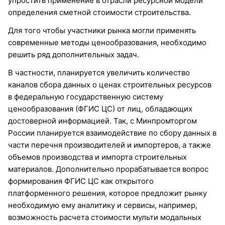
упростить применение в отрасли ресурсной модели
определения сметной стоимости строительства.
Для того чтобы участники рынка могли применять
современные методы ценообразования, необходимо
решить ряд дополнительных задач.
В частности, планируется увеличить количество
каналов сбора данных о ценах строительных ресурсов
в федеральную государственную систему
ценообразования (ФГИС ЦС) от лиц, обладающих
достоверной информацией. Так, с Минпромторгом
России планируется взаимодействие по сбору данных в
части перечня производителей и импортеров, а также
объемов производства и импорта строительных
материалов. Дополнительно прорабатывается вопрос
формирования ФГИС ЦС как открытого
платформенного решения, которое предложит рынку
необходимую ему аналитику и сервисы, например,
возможность расчета стоимости мульти модальных