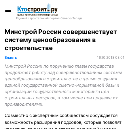
Единый строительный портал Северо-Запада
Минстрой России совершенствует
систему ценообразования в
строительстве
Власть
16.10.2018 08:01
Минстрой России по поручению главы государства
продолжает работу над совершенствованием системы
ценообразования в строительстве с целью создания
единой государственной сметно-нормативной базы и
организации государственного мониторинга цен
строительных ресурсов, в том числе при продаже их
производителями.
Совместно с экспертным сообществом обсуждается
возможность расширения подходов, которые позволят