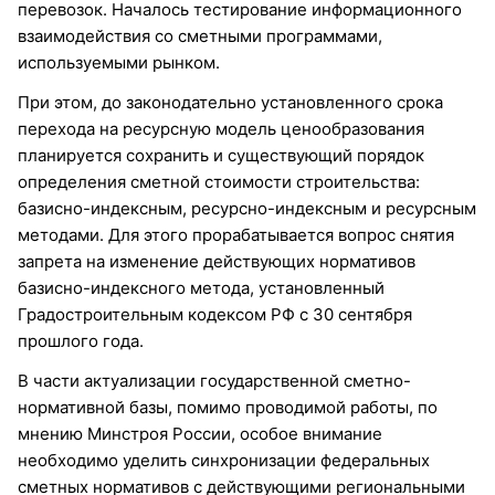
перевозок. Началось тестирование информационного
взаимодействия со сметными программами,
используемыми рынком.
При этом, до законодательно установленного срока
перехода на ресурсную модель ценообразования
планируется сохранить и существующий порядок
определения сметной стоимости строительства:
базисно-индексным, ресурсно-индексным и ресурсным
методами. Для этого прорабатывается вопрос снятия
запрета на изменение действующих нормативов
базисно-индексного метода, установленный
Градостроительным кодексом РФ с 30 сентября
прошлого года.
В части актуализации государственной сметно-
нормативной базы, помимо проводимой работы, по
мнению Минстроя России, особое внимание
необходимо уделить синхронизации федеральных
сметных нормативов с действующими региональными