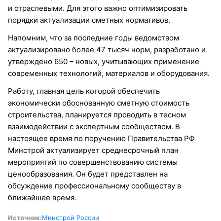
и отраслевыми. Для этого важно оптимизировать
порядки актуализации сметных нормативов.
Напомним, что за последние годы ведомством
актуализировано более 47 тысяч норм, разработано и
утверждено 650 – новых, учитывающих применение
современных технологий, материалов и оборудования.
Работу, главная цель которой обеспечить
экономически обоснованную сметную стоимость
строительства, планируется проводить в тесном
взаимодействии с экспертным сообществом. В
настоящее время по поручению Правительства РФ
Минстрой актуализирует среднесрочный план
мероприятий по совершенствованию системы
ценообразования. Он будет представлен на
обсуждение профессиональному сообществу в
ближайшее время.
Источник:
Минстрой России