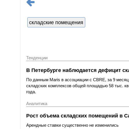
складские помещения
Тенденции
В Петербурге наблюдается дефицит ск
По данным Maris в ассоциации с CBRE, за 9 месяц
складских комплексов общей площадью 58 тыс. кв.
года.
Аналитика
Рост объема складских помещений в С
Арендные ставки существенно не изменились