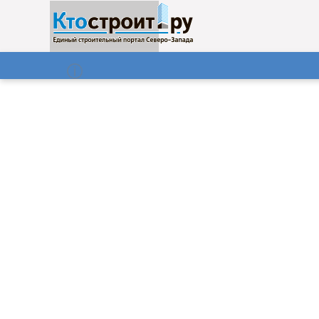
О нас
Газета
07.08.2026