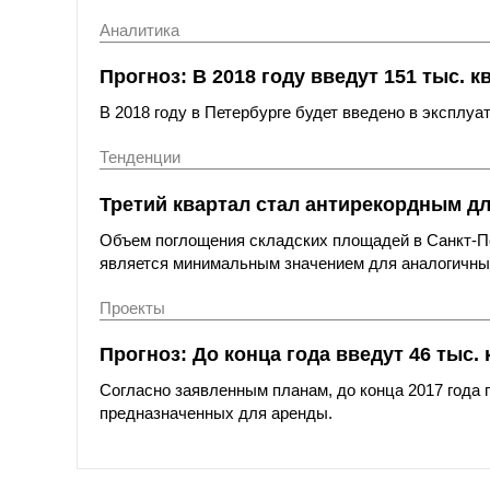
Аналитика
Прогноз: В 2018 году введут 151 тыс. к
В 2018 году в Петербурге будет введено в эксплуа
Тенденции
Третий квартал стал антирекордным д
Объем поглощения складских площадей в Санкт-Петер
является минимальным значением для аналогичных
Проекты
Прогноз: До конца года введут 46 тыс.
Согласно заявленным планам, до конца 2017 года п
предназначенных для аренды.