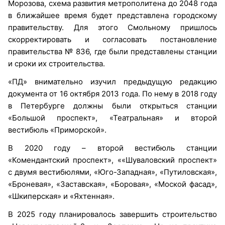
Морозова, схема развития метрополитена до 2048 года
в ближайшее время будет представлена городскому
правительству. Для этого Смольному пришлось
скорректировать и согласовать постановление
правительства № 836, где были представлены станции
и сроки их строительства.
«ПД» внимательно изучил предыдущую редакцию
документа от 16 октября 2013 года. По нему в 2018 году
в Петербурге должны были открыться станции
«Большой проспект», «Театральная» и второй
вестибюль «Приморской».
В 2020 году – второй вестибюль станции
«Комендантский проспект», ««Шуваловский проспект»
с двумя вестибюлями, «Юго-Западная», «Путиловская»,
«Броневая», «Заставская», «Боровая», «Моской фасад»,
«Шкиперская» и «Яхтенная».
В 2025 году планировалось завершить строительство