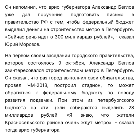
Он напомнил, что врио губернатора Александр Беглов
уже дал поручение подготовить письмо в
правительство РФ с тем, чтобы федеральный бюджет
выделил деньги на строительство метро в Петербурге.
«Сейчас речь идет о 300 миллиардах рублей», - сказал
Юрий Морозов.
На первом своем заседании городского правительства,
которое состоялось 9 октября, Александр Беглов
заинтересовался строительством метро в Петербурге.
Он сказал, что раз город выполнил свои обязательства,
провел ЧМ-2018, построил стадион, то может
обратиться к федеральному бюджету по поводу
развития подземки. При этом из петербургского
бюджета на эти цели собираются выделить 28
миллиардов рублей. «Я знаю, что жители
Красносельского района очень ждут метро», - сказал
тогда врио губернатора.