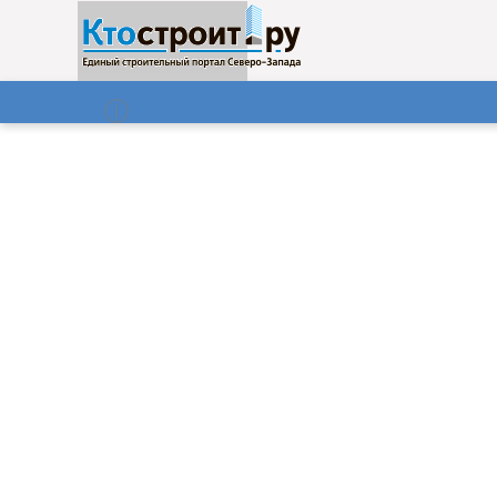
О нас
Газета
07.08.2026