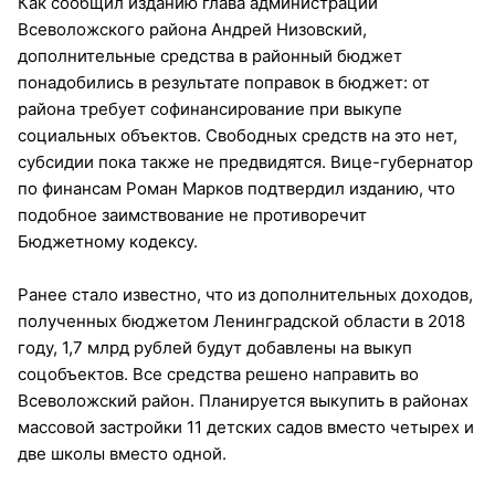
Как сообщил изданию глава администрации
Всеволожского района Андрей Низовский,
дополнительные средства в районный бюджет
понадобились в результате поправок в бюджет: от
района требует софинансирование при выкупе
социальных объектов. Свободных средств на это нет,
субсидии пока также не предвидятся. Вице-губернатор
по финансам Роман Марков подтвердил изданию, что
подобное заимствование не противоречит
Бюджетному кодексу.
Ранее стало известно, что из дополнительных доходов,
полученных бюджетом Ленинградской области в 2018
году, 1,7 млрд рублей будут добавлены на выкуп
соцобъектов. Все средства решено направить во
Всеволожский район. Планируется выкупить в районах
массовой застройки 11 детских садов вместо четырех и
две школы вместо одной.