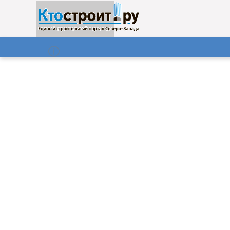
О нас
Газета
06.08.2026