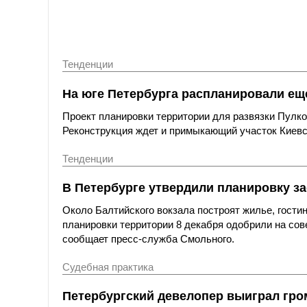
Тенденции
На юге Петербурга распланировали ещ
Проект планировки территории для развязки Пулко
Реконструкция ждет и примыкающий участок Киевс
Тенденции
В Петербурге утвердили планировку за
Около Балтийского вокзала построят жилье, гости
планировки территории 8 декабря одобрили на сов
сообщает пресс-служба Смольного.
Судебная практика
Петербургский девелопер выиграл гро