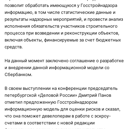
позволит обработать имеющуюся у Госстройнадзора
информацию, в том числе статистические данные и
результаты надзорных мероприятий, и провести анализ
исполнения обязательств участников строительного
процесса при возведении и реконструкции объектов,
включая объекты, финансируемые за счет бюджетных
средств.
На данный момент заключено соглашение о разработке
и внедрении данной информационной модели со
Сбербанком.
В своем выступлении на конференции председатель
петербургской «Деловой России» Дмитрий Панов
отметил предложенную Госстройнадзором
информационную модель для оценки рисков и сказал,
что она поможет девелоперам в работе с эскроу-
счетами в соответствии с новой редакции