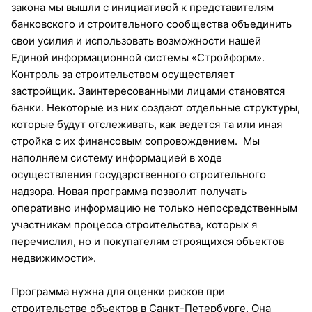
закона мы вышли с инициативой к представителям
банковского и строительного сообщества объединить
свои усилия и использовать возможности нашей
Единой информационной системы «Стройформ».
Контроль за строительством осуществляет
застройщик. Заинтересованными лицами становятся
банки. Некоторые из них создают отдельные структуры,
которые будут отслеживать, как ведется та или иная
стройка с их финансовым сопровождением. Мы
наполняем систему информацией в ходе
осуществления государственного строительного
надзора. Новая программа позволит получать
оперативно информацию не только непосредственным
участникам процесса строительства, которых я
перечислил, но и покупателям строящихся объектов
недвижимости».
Программа нужна для оценки рисков при
строительстве объектов в Санкт-Петербурге. Она