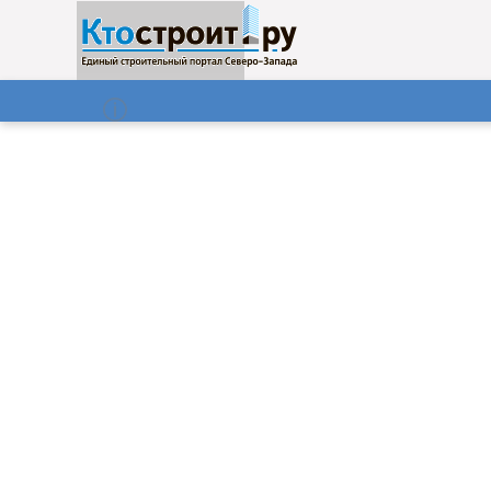
О нас
Газета
08.08.2026