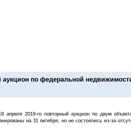
ОНЛАЙН–ВЫСТАВКИ
КАЛЕНДАРЬ
КЛЮЧЕВЫЕ ФИГУР
 аукцион по федеральной недвижимост
9 апреля 2019-го повторный аукцион по двум объект
нированы на 31 октября, но не состоялись из-за отсут