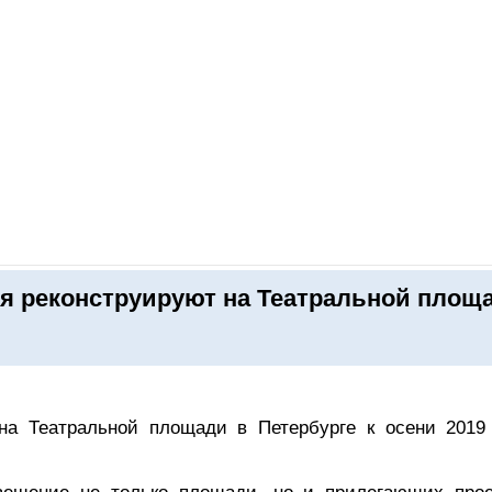
ОНЛАЙН–ВЫСТАВКИ
КАЛЕНДАРЬ
КЛЮЧЕВЫЕ ФИГУР
я реконструируют на Театральной площ
на Театральной площади в Петербурге к осени 2019 