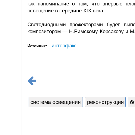
как напоминание о том, что впервые пл
освещение в середине XIX века.
Светодиодными прожекторами будет выпол
композиторам — Н.Римскому-Корсакову и М.
интерфакс
Источник:
система освещения
реконструкция
б