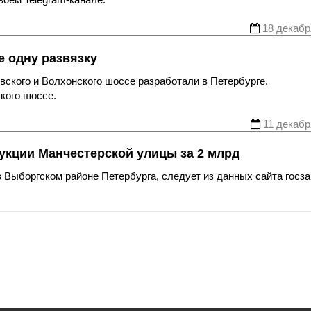
18 декабр
е одну развязку
вского и Волхонского шоссе разработали в Петербурге.
кого шоссе.
11 декабр
укции Манчестерской улицы за 2 млрд
 Выборгском районе Петербурга, следует из данных сайта госза