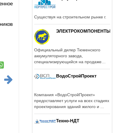
енное
Существуя на строительном рынке г.
ников
ЭЛЕКТРОКОМПОНЕНТЫ
Официальный дилер Тюменского
аккумуляторного завода,
специализирующийся на продаже
тяговых ...
ВодоСтройПроект
Компания «ВодоСтройПроект»
предоставляет услуги на всех стадиях
проектирования зданий жилого и ...
Техно-НДТ