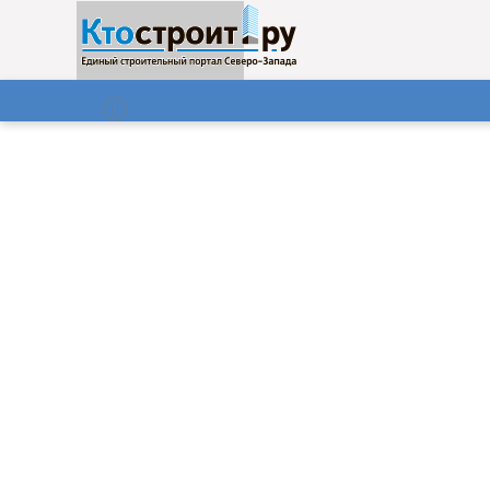
О нас
Газета
06.08.2026