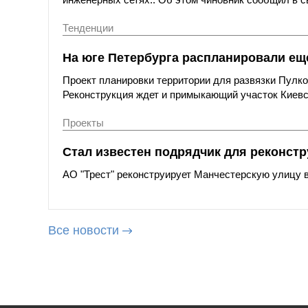
Тенденции
На юге Петербурга распланировали ещ
Проект планировки территории для развязки Пулко
Реконструкция ждет и примыкающий участок Киевс
Проекты
Стал известен подрядчик для реконстр
АО "Трест" реконструирует Манчестерскую улицу в
Все новости