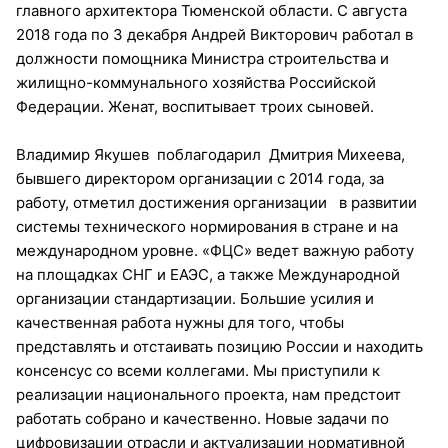
главного архитектора Тюменской области. С августа
2018 года по 3 декабря Андрей Викторович работал в
должности помощника Министра строительства и
жилищно-коммунального хозяйства Российской
Федерации. Женат, воспитывает троих сыновей.
Владимир Якушев поблагодарил Дмитрия Михеева,
бывшего директором организации с 2014 года, за
работу, отметил достижения организации в развитии
системы технического нормирования в стране и на
международном уровне. «ФЦС» ведет важную работу
на площадках СНГ и ЕАЭС, а также Международной
организации стандартизации. Большие усилия и
качественная работа нужны для того, чтобы
представлять и отстаивать позицию России и находить
консенсус со всеми коллегами. Мы приступили к
реализации национального проекта, нам предстоит
работать собрано и качественно. Новые задачи по
цифровизации отрасли и актуализации нормативной