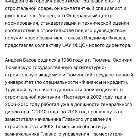
«Андрей Викторович Басов имеет большой опыт в
строительной сфере, он компетентный специалист и
руководитель. Уверен, что Федеральный центр
нормирования, стандартизации и технической оценки
соответствия в строительстве под его руководством
получит новое развитие», - сказал Владимир Якушев,
представляя коллективу ФАУ «ФЦС» нового директора.
Андрей Басов родился в 1980 году в г. Тюмень. Окончил
Тюменскую государственную архитектурно-
строительную академию и Тюменский государственный
университет (по специальности «Финансы и кредит»).
Трудовой путь начал в должности производителя в
строительной компании «Партнер» в 2002 году, где в
2006-2010 году работал уже в должности генерального
директора. С 2010 года по 2018 год прошел путь от
заместителя начальника Главного управления
строительства и ЖКХ Тюменской области до
замначальника Главного управления – заместителя